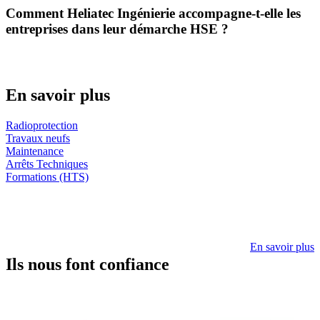
Comment Heliatec Ingénierie accompagne-t-elle les
entreprises dans leur démarche HSE ?
En savoir plus
Radioprotection
Travaux neufs
Maintenance
Arrêts Techniques
Formations (HTS)
En savoir plus
Ils nous font confiance