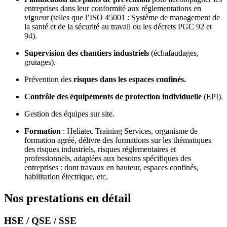
entreprises dans leur conformité aux réglementations en
vigueur (telles que l’ISO 45001 : Système de management de
la santé et de la sécurité au travail ou les décrets PGC 92 et
94).
Supervision des chantiers industriels
(échafaudages,
grutages).
Prévention des
risques dans les espaces confinés.
Contrôle des équipements de protection individuelle
(EPI).
Gestion des équipes sur site.
Formation
: Heliatec Training Services, organisme de
formation agréé, délivre des formations sur les thématiques
des risques industriels, risques réglementaires et
professionnels, adaptées aux besoins spécifiques des
entreprises : dont
travaux en hauteur, espaces confinés,
habilitation électrique, etc
.
Nos prestations en détail
HSE / QSE / SSE