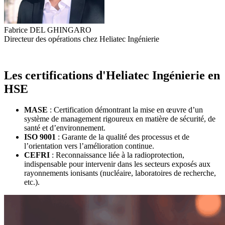
Fabrice DEL GHINGARO
Directeur des opérations chez Heliatec Ingénierie
Les certifications d'Heliatec Ingénierie en
HSE
MASE
: Certification démontrant la mise en œuvre d’un
système de management rigoureux en matière de sécurité, de
santé et d’environnement.
ISO 9001
: Garante de la qualité des processus et de
l’orientation vers l’amélioration continue.
CEFRI
: Reconnaissance liée à la radioprotection,
indispensable pour intervenir dans les secteurs exposés aux
rayonnements ionisants (nucléaire, laboratoires de recherche,
etc.).