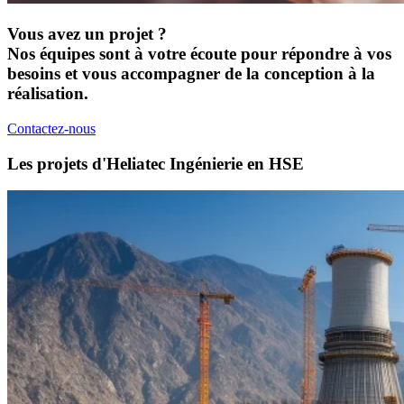
Vous avez un projet ?
Nos équipes sont à votre écoute pour répondre à vos
besoins et vous accompagner de la conception à la
réalisation.
Contactez-nous
Les projets d'Heliatec Ingénierie en HSE