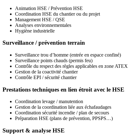
Animation HSE / Prévention HSE
Coordination HSE du chantier ou du projet
Management HSE / QSE
Analyses environnementales
Hygiène industrielle
Surveillance / prévention terrain
Surveillance trou d’homme (entrée en espace confiné)
Surveillance points chauds (permis feu)
Contrôle du respect des règles applicables en zone ATEX
Gestion de la c
oactivité chantier
Contrôle EPI / sécurité chantier
Prestations techniques en lien étroit avec le HSE
Coordination levage / manutention
Gestion de la coordination liée aux échafaudages
Coordination sécurité incendie / plan de secours
Préparation HSE (plans de prévention, PPSPS…)
Support & analyse HSE