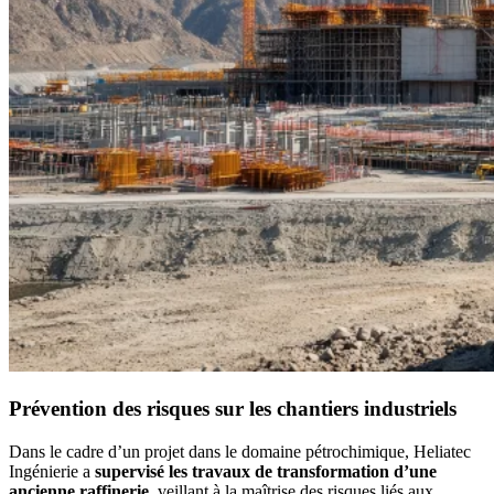
Prévention des risques sur les chantiers industriels
Dans le cadre d’un projet dans le domaine pétrochimique, Heliatec
Ingénierie a
supervisé les travaux de transformation d’une
ancienne raffinerie
, veillant à la maîtrise des risques liés aux