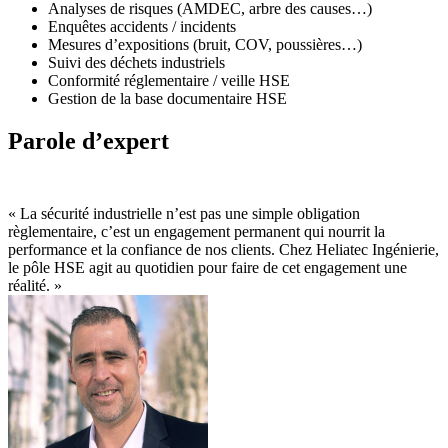
Analyses de risques (AMDEC, arbre des causes…)
Enquêtes accidents / incidents
Mesures d’expositions (bruit, COV, poussières…)
Suivi des déchets industriels
Conformité réglementaire / veille HSE
Gestion de la base documentaire HSE
Parole d’expert
« La sécurité industrielle n’est pas une simple obligation
règlementaire, c’est un engagement permanent qui nourrit la
performance et la confiance de nos clients. Chez Heliatec Ingénierie,
le pôle HSE agit au quotidien pour faire de cet engagement une
réalité. »