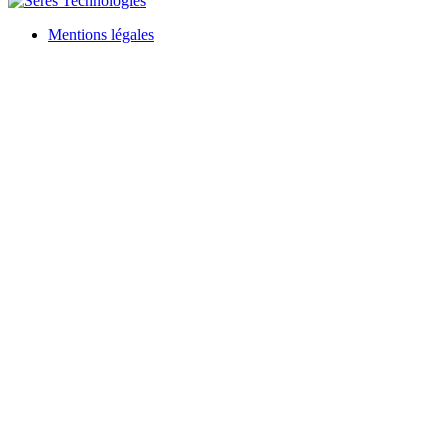
Mentions légales