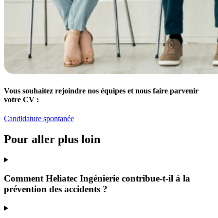
Vous souhaitez rejoindre nos équipes et nous faire parvenir
votre CV :
Candidature spontanée
Pour aller plus loin
Comment Heliatec Ingénierie contribue-t-il à la
prévention des accidents ?