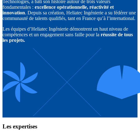
Technologies, a bâti son histoire autour de trois valeurs
fondamentales :
excellence opérationnelle, réactivité et
innovation
. Depuis sa création, Heliatec Ingénierie a su fédérer une
communauté de talents qualifiés, tant en France qu’à l’international.
Les équipes d’Heliatec Ingénierie démontrent un haut niveau de
compétences et un engagement sans faille pour la
réussite de tous
les projets.
Les expertises