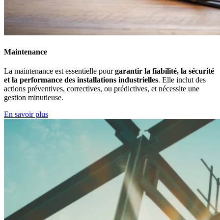
Maintenance
La maintenance est essentielle pour
garantir la fiabilité, la sécurité
et la performance des installations industrielles
. Elle inclut des
actions préventives, correctives, ou prédictives, et nécessite une
gestion minutieuse.
En savoir plus