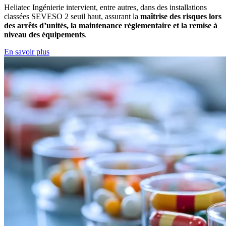
Heliatec Ingénierie intervient, entre autres, dans des installations
classées SEVESO 2 seuil haut, assurant la
maîtrise des risques lors
des arrêts d’unités, la maintenance réglementaire et la remise à
niveau des équipements
.
En savoir plus