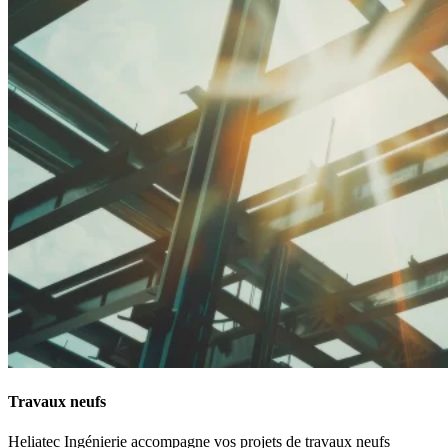
Travaux neufs
Heliatec Ingénierie accompagne vos projets de travaux neufs