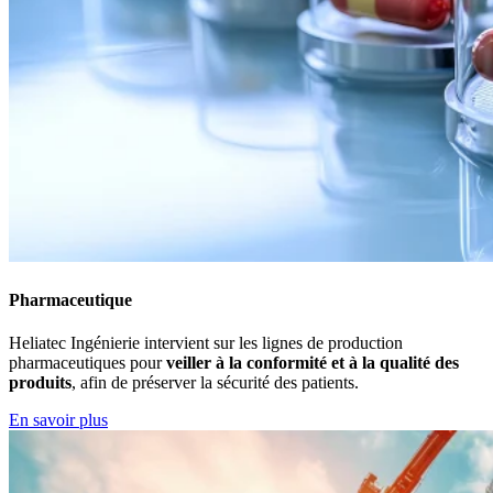
Pharmaceutique
Heliatec Ingénierie intervient sur les lignes de production
pharmaceutiques pour
veiller à la conformité et à la qualité des
produits
, afin de préserver la sécurité des patients.
En savoir plus