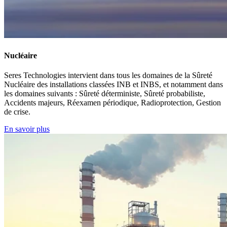
Nucléaire
Seres Technologies intervient dans tous les domaines de la Sûreté
Nucléaire des installations classées INB et INBS, et notamment dans
les domaines suivants : Sûreté déterministe, Sûreté probabiliste,
Accidents majeurs, Réexamen périodique, Radioprotection, Gestion
de crise.
En savoir plus