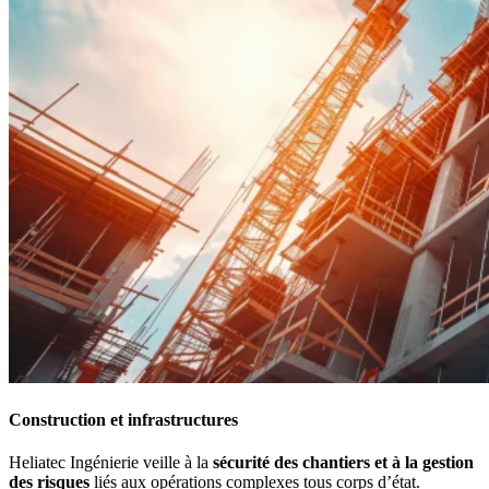
Construction et infrastructures
Heliatec Ingénierie veille à la
sécurité des chantiers et à la gestion
des risques
liés aux opérations complexes tous corps d’état.