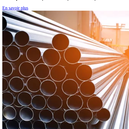
En savoir plus