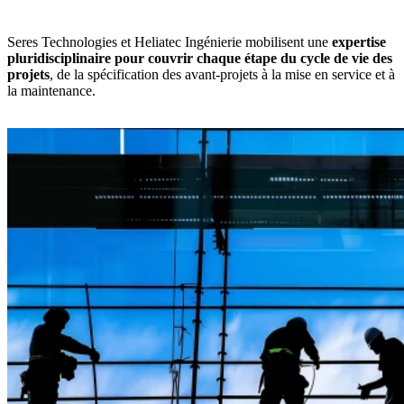
Seres
Technologies et
Heliatec Ingénierie mobilisent une
expertise
pluridisciplinaire pour couvrir chaque étape du cycle de vie des
projets
, de la spécification des avant-projets à la mise en service et à
la maintenance.