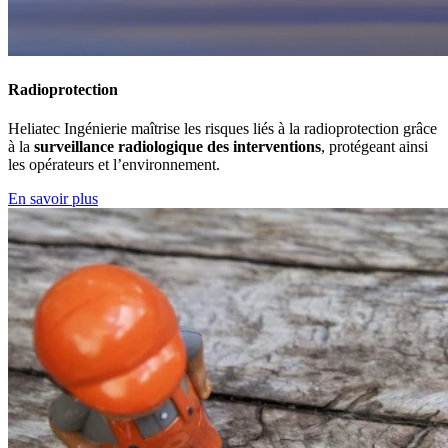
Radioprotection
Heliatec Ingénierie maîtrise les risques liés à la radioprotection grâce
à la
surveillance radiologique des interventions
, protégeant ainsi
les opérateurs et l’environnement.
En savoir plus