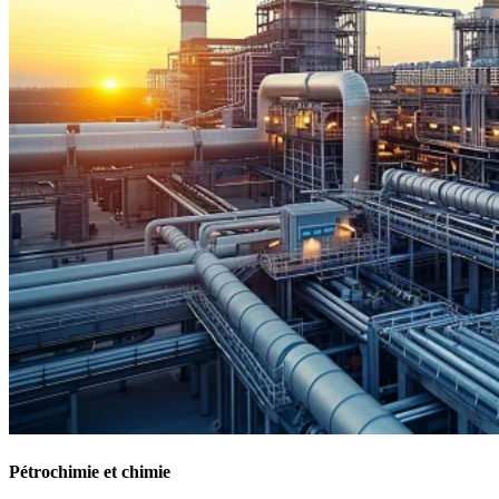
Pétrochimie et chimie