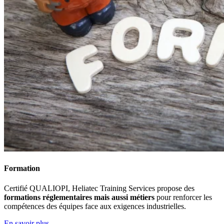
Formation
Certifié QUALIOPI, Heliatec Training Services propose des
formations réglementaires mais aussi métiers
pour renforcer les
compétences des équipes face aux exigences industrielles.
En savoir plus