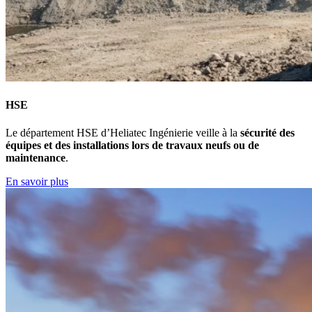
HSE
Le département HSE d’Heliatec Ingénierie veille à la
sécurité des
équipes et des installations lors de travaux neufs ou de
maintenance
.
En savoir plus