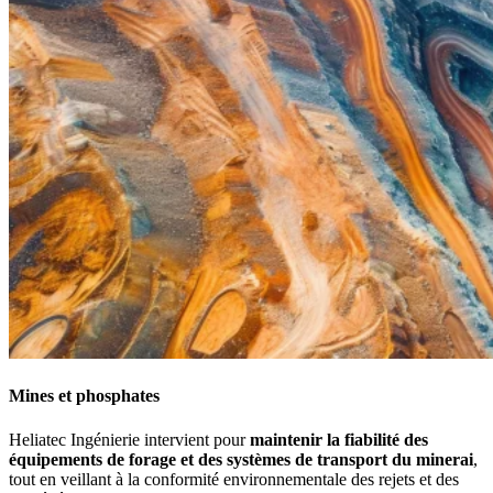
Mines et phosphates
Heliatec Ingénierie intervient pour
maintenir la fiabilité des
équipements de forage et des systèmes de transport du minerai
,
tout en veillant à la conformité environnementale des rejets et des