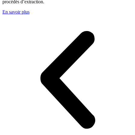
procédés d’extraction.
En savoir plus