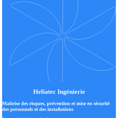
Heliatec Ingénierie
Maîtrise des risques, prévention et mise en sécurité
des personnels et des installations