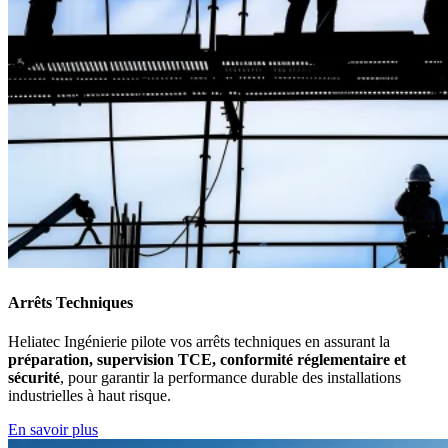
Arrêts Techniques
Heliatec Ingénierie pilote vos arrêts techniques en assurant la
préparation, supervision TCE, conformité réglementaire et
sécurité
, pour garantir la performance durable des installations
industrielles à haut risque.
En savoir plus