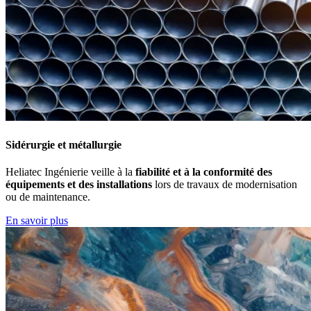
Sidérurgie et métallurgie
Heliatec Ingénierie veille à la
fiabilité et à la conformité des
équipements et des installations
lors de travaux de modernisation
ou de maintenance.
En savoir plus