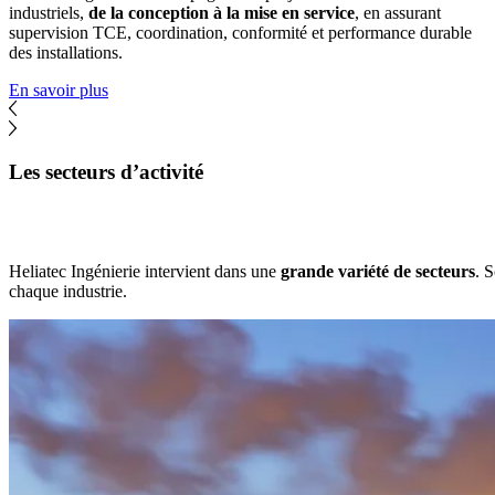
industriels,
de la conception à la mise en service
, en assurant
supervision TCE, coordination, conformité et performance durable
des installations.
En savoir plus
Les secteurs d’activité
Heliatec Ingénierie intervient dans une
grande variété de secteurs
. 
chaque industrie.