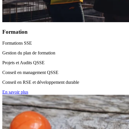
Formation
Formations SSE
Gestion du plan de formation
Projets et Audits QSSE
Conseil en management QSSE
Conseil en RSE et développement durable
En savoir plus