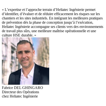
« L’expertise et l’approche terrain d’Heliatec Ingénierie permet
d’identifier, d’évaluer et de réduire efficacement les risques sur les
chantiers et les sites industriels. En intégrant les meilleures pratiques
de prévention dès la phase de conception jusqu’à l’exécution,
Heliatec Ingénierie accompagne ses clients vers des environnements
de travail plus sûrs, une meilleure maîtrise opérationnelle et une
culture HSE durable. »
Fabrice DEL GHINGARO
Directeur des Opérations
chez Heliatec Ingénierie