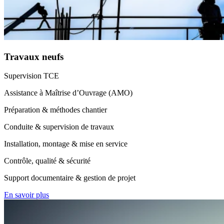
Travaux neufs
Supervision TCE
Assistance à Maîtrise d’Ouvrage (AMO)
Préparation & méthodes chantier
Conduite & supervision de travaux
Installation, montage & mise en service
Contrôle, qualité & sécurité
Support documentaire & gestion de projet
En savoir plus