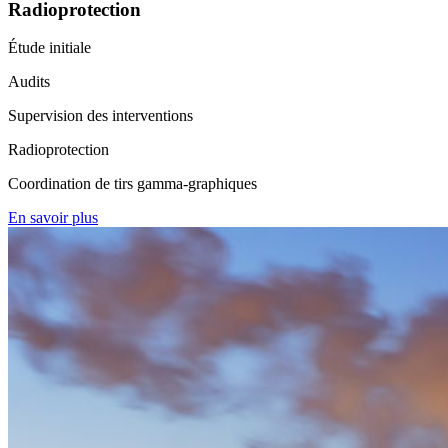
Radioprotection
Étude initiale
Audits
Supervision des interventions
Radioprotection
Coordination de tirs gamma-graphiques
En savoir plus