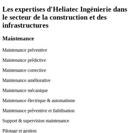
Les expertises d'Heliatec Ingénierie dans
le secteur de la construction et des
infrastructures
Maintenance
Maintenance préventive
Maintenance prédictive
Maintenance corrective
Maintenance améliorative
Maintenance mécanique
Maintenance électrique & automatisme
Maintenance préventive et fiabilisation
Support & supervision maintenance
Pilotage et gestion