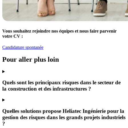
Vous souhaitez rejoindre nos équipes et nous faire parvenir
votre CV :
Candidature spontanée
Pour aller plus loin
Quels sont les principaux risques dans le secteur de
la construction et des infrastructures ?
Quelles solutions propose Heliatec Ingénierie pour la
gestion des risques dans les grands projets industriels
?