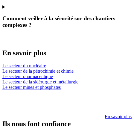
Comment veiller à la sécurité sur des chantiers
complexes ?
En savoir plus
Le secteur du nucléaire
Le secteur de la pétrochimie et chimie
Le secteur pharmaceutique
Le secteur de la sidérurgie et métallurgie
Le secteur mines et phosphates
En savoir plus
Ils nous font confiance