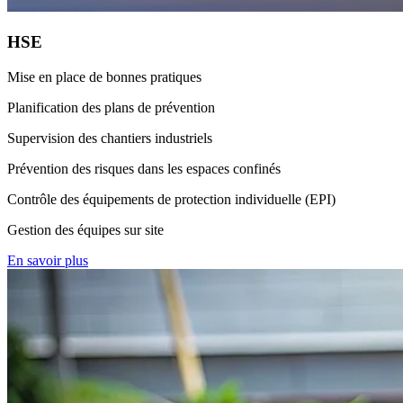
HSE
Mise en place de bonnes pratiques
Planification des plans de prévention
Supervision des chantiers industriels
Prévention des risques dans les espaces confinés
Contrôle des équipements de protection individuelle (EPI)
Gestion des équipes sur site
En savoir plus