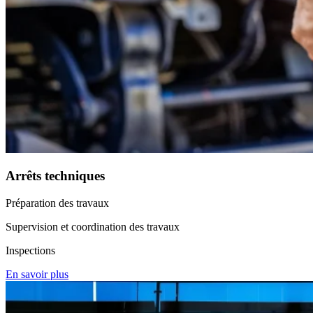
Arrêts techniques
Préparation des travaux
Supervision et coordination des travaux
Inspections
En savoir plus