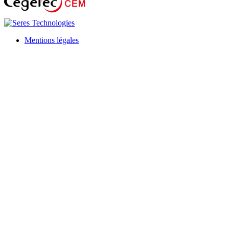
Mentions légales