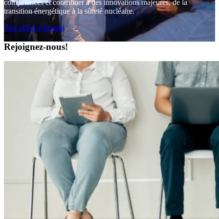
compétences et contribuer à des innovations majeures, de la
transition énergétique à la sûreté nucléaire.
Nos offres d'emploi
Rejoignez-nous!