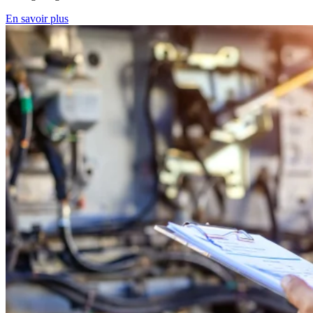
En savoir plus