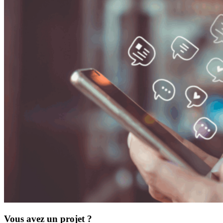
Vous avez un projet ?