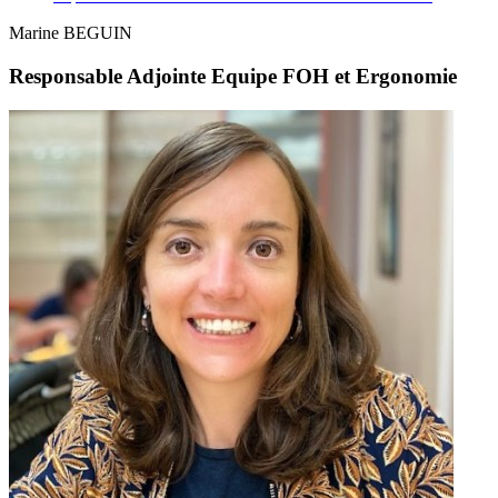
Marine BEGUIN
Responsable Adjointe Equipe FOH et Ergonomie