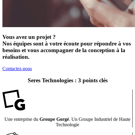
Vous avez un projet ?
Nos équipes sont à votre écoute pour répondre à vos
besoins et vous accompagner de la conception à la
réalisation.
Contactez-nous
Seres Technologies : 3 points clés
Une entreprise du
Groupe Gorgé
. Un Groupe Industriel de Haute
Technologie