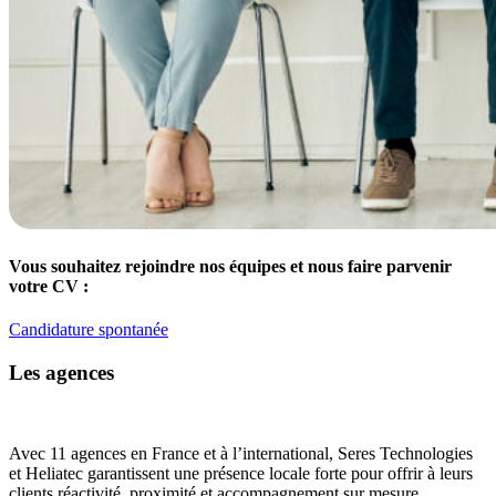
Vous souhaitez rejoindre nos équipes et nous faire parvenir
votre CV :
Candidature spontanée
Les agences
Avec 11 agences en France et à l’international, Seres Technologies
et Heliatec garantissent une présence locale forte pour offrir à leurs
clients réactivité, proximité et accompagnement sur mesure.