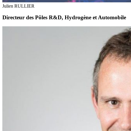
Julien RULLIER
Directeur des Pôles R&D, Hydrogène et Automobile