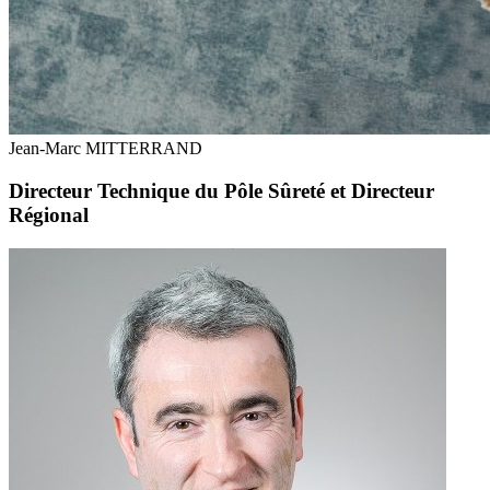
Jean-Marc MITTERRAND
Directeur Technique du Pôle Sûreté et Directeur
Régional