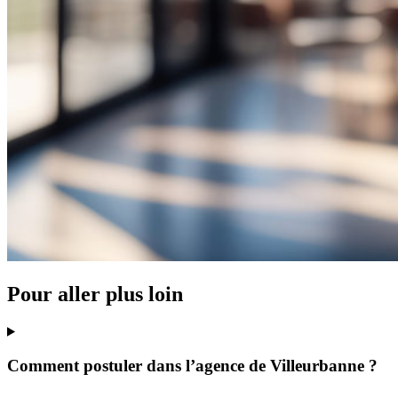
Pour aller plus loin
Comment postuler dans l’agence de Villeurbanne ?