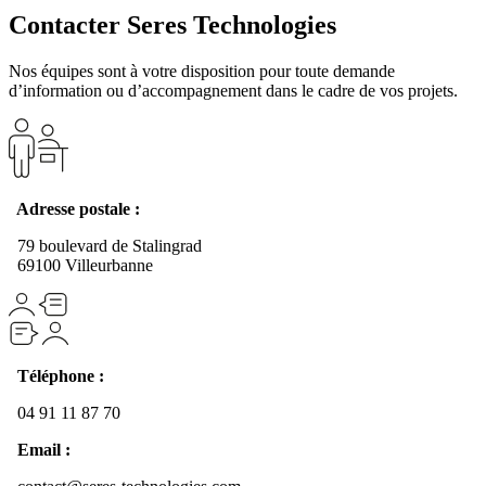
Contacter Seres Technologies
Nos équipes sont à votre disposition pour toute demande
d’information ou d’accompagnement dans le cadre de vos projets.
Adresse postale :
79 boulevard de Stalingrad
69100 Villeurbanne
Téléphone :
04 91 11 87 70
Email :