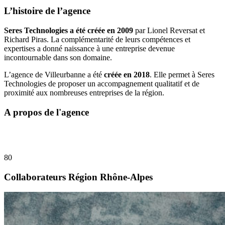
L’histoire de l’agence
Seres Technologies a été créée en 2009
par Lionel Reversat et
Richard Piras. La complémentarité de leurs compétences et
expertises a donné naissance à une entreprise devenue
incontournable dans son domaine.
L’agence de Villeurbanne a été
créée en 2018
.
Elle permet à Seres
Technologies de proposer un accompagnement qualitatif et de
proximité aux nombreuses entreprises de la région.
A propos de l'agence
80
Collaborateurs Région Rhône-Alpes