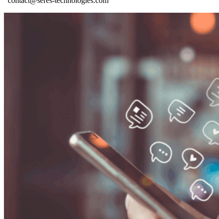
contact@seres-technologies.com