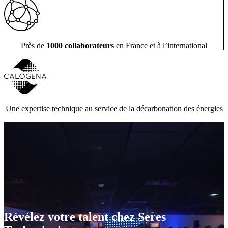
Près de
1000 collaborateurs
en France et à l’international
Une expertise technique au service de la décarbonation des énergies
Révélez votre talent chez Seres