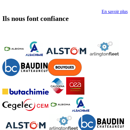
En savoir plus
Ils nous font confiance