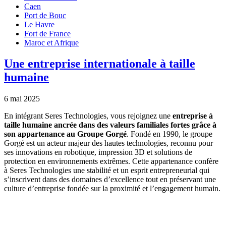
Caen
Port de Bouc
Le Havre
Fort de France
Maroc et Afrique
Une entreprise internationale à taille
humaine
6 mai 2025
En intégrant Seres Technologies, vous rejoignez une
entreprise à
taille humaine ancrée dans des valeurs familiales fortes grâce à
son appartenance au Groupe Gorgé
. Fondé en 1990, le groupe
Gorgé est un acteur majeur des hautes technologies, reconnu pour
ses innovations en robotique, impression 3D et solutions de
protection en environnements extrêmes. Cette appartenance confère
à Seres Technologies une stabilité et un esprit entrepreneurial qui
s’inscrivent dans des domaines d’excellence tout en préservant une
culture d’entreprise fondée sur la proximité et l’engagement humain.