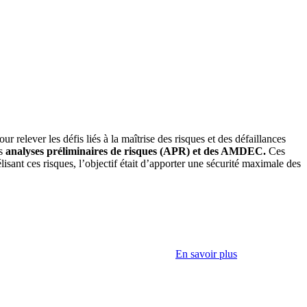
 relever les défis liés à la maîtrise des risques et des défaillances
es
analyses préliminaires de risques (APR) et des AMDEC.
Ces
lisant ces risques, l’objectif était d’apporter une sécurité maximale des
En savoir plus