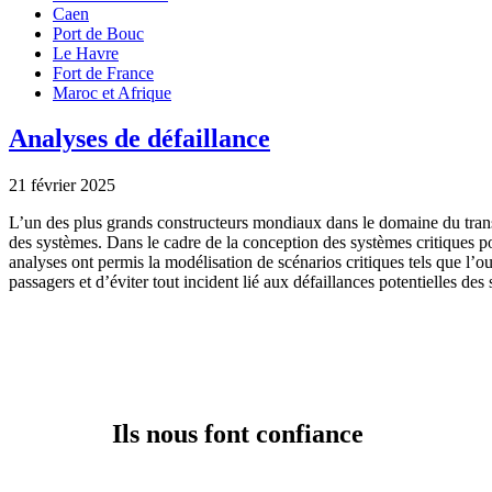
Caen
Port de Bouc
Le Havre
Fort de France
Maroc et Afrique
Analyses de défaillance
21 février 2025
L’un des plus grands constructeurs mondiaux dans le domaine du transport
des systèmes. Dans le cadre de la conception des systèmes critiques p
analyses ont permis la modélisation de scénarios critiques tels que l’ou
passagers et d’éviter tout incident lié aux défaillances potentielles d
Ils nous font confiance