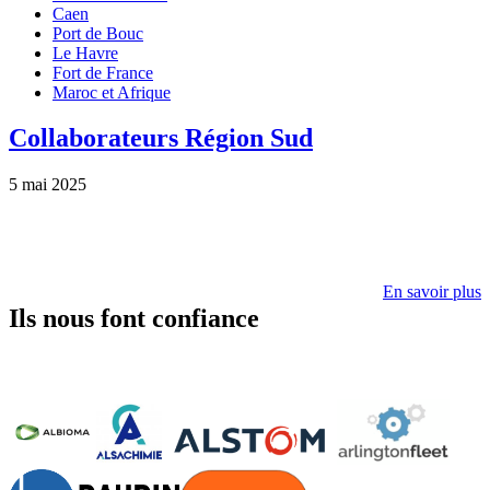
Caen
Port de Bouc
Le Havre
Fort de France
Maroc et Afrique
Collaborateurs Région Sud
5 mai 2025
En savoir plus
Ils nous font confiance