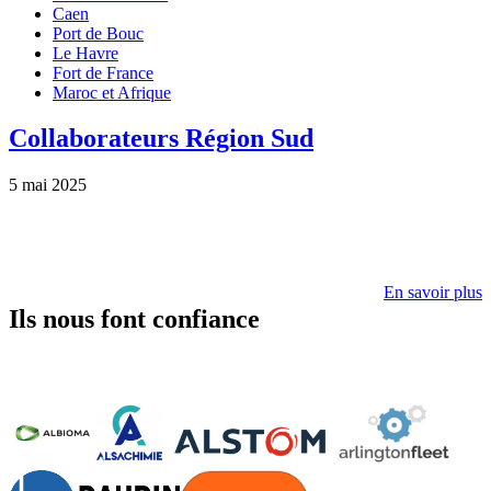
Caen
Port de Bouc
Le Havre
Fort de France
Maroc et Afrique
Collaborateurs Région Sud
5 mai 2025
En savoir plus
Ils nous font confiance