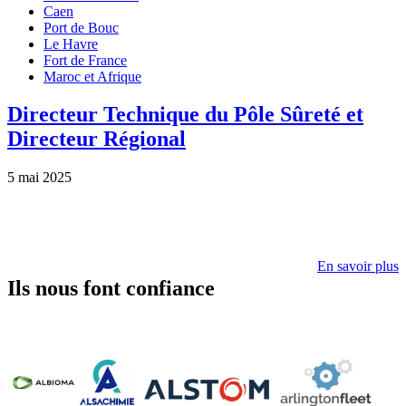
Caen
Port de Bouc
Le Havre
Fort de France
Maroc et Afrique
Directeur Technique du Pôle Sûreté et
Directeur Régional
5 mai 2025
En savoir plus
Ils nous font confiance