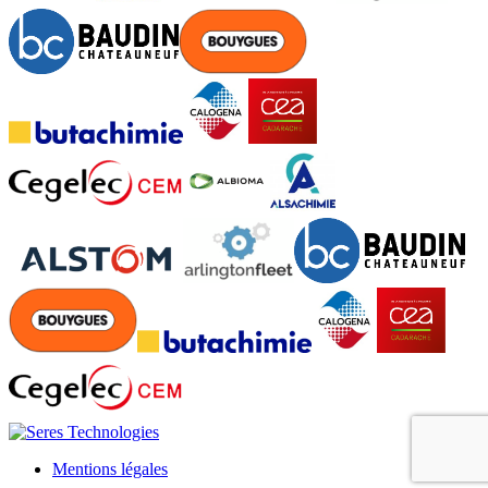
Mentions légales