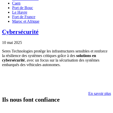
Caen
Port de Bouc
Le Havre
Fort de France
Maroc et Afrique
Cybersécurité
10 mai 2025
Seres Technologies protège les infrastructures sensibles et renforce
la résilience des systèmes critiques grâce à des
solutions en
cybersécurité
, avec un focus sur la sécurisation des systèmes
embarqués des véhicules autonomes.
En savoir plus
Ils nous font confiance