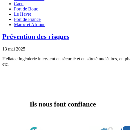
Caen
Port de Bouc
Le Havre
Fort de France
Maroc et Afrique
Prévention des risques
13 mai 2025
Heliatec Ingénierie intervient en sécurité et en sûreté nucléaires, en p
etc.
Ils nous font confiance