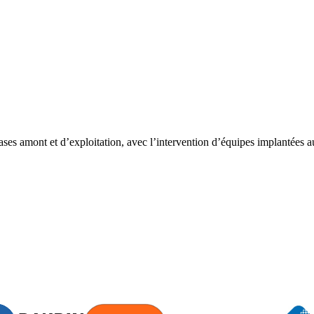
hases amont et d’exploitation, avec l’intervention d’équipes implantées a