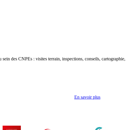
u sein des CNPEs : visites terrain, inspections, conseils, cartographie,
En savoir plus