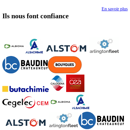
En savoir plus
Ils nous font confiance