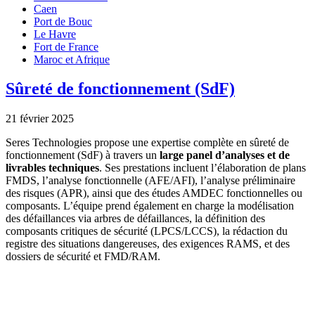
Caen
Port de Bouc
Le Havre
Fort de France
Maroc et Afrique
Sûreté de fonctionnement (SdF)
21 février 2025
Seres Technologies propose une expertise complète en sûreté de
fonctionnement (SdF) à travers un
large panel d’analyses et de
livrables techniques
. Ses prestations incluent l’élaboration de plans
FMDS, l’analyse fonctionnelle (AFE/AFI), l’analyse préliminaire
des risques (APR), ainsi que des études AMDEC fonctionnelles ou
composants. L’équipe prend également en charge la modélisation
des défaillances via arbres de défaillances, la définition des
composants critiques de sécurité (LPCS/LCCS), la rédaction du
registre des situations dangereuses, des exigences RAMS, et des
dossiers de sécurité et FMD/RAM.