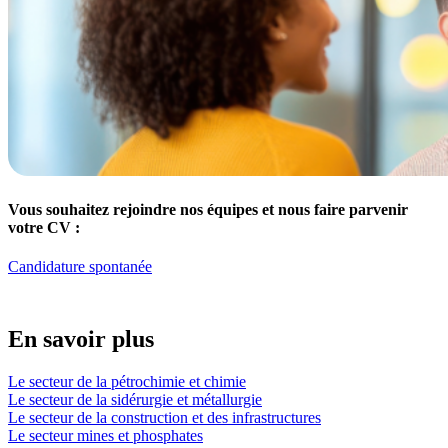
Vous souhaitez rejoindre nos équipes et nous faire parvenir
votre CV :
Candidature spontanée
En savoir plus
Le secteur de la pétrochimie et chimie
Le secteur de la sidérurgie et métallurgie
Le secteur de la construction et des infrastructures
Le secteur mines et phosphates