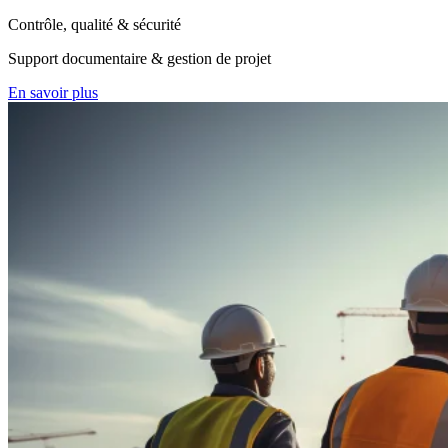
Contrôle, qualité & sécurité
Support documentaire & gestion de projet
En savoir plus