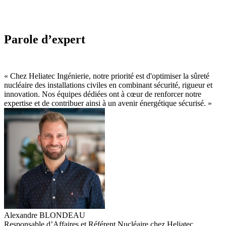
Parole d’expert
« Chez Heliatec Ingénierie, notre priorité est d'optimiser la sûreté
nucléaire des installations civiles en combinant sécurité, rigueur et
innovation. Nos équipes dédiées ont à cœur de renforcer notre
expertise et de contribuer ainsi à un avenir énergétique sécurisé. »
Alexandre BLONDEAU
Responsable d’Affaires et Référent Nucléaire chez Heliatec