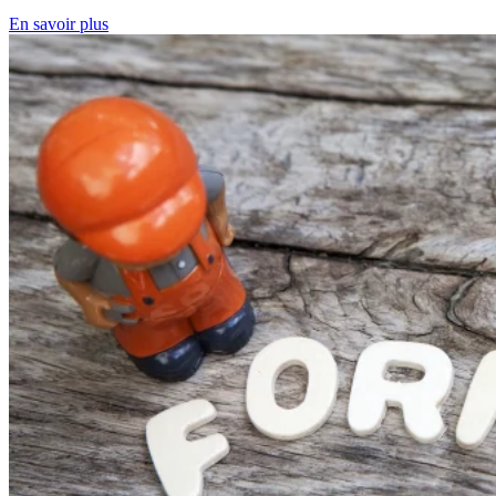
En savoir plus