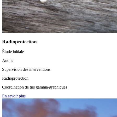
Radioprotection
Étude initiale
Audits
Supervision des interventions
Radioprotection
Coordination de tirs gamma-graphiques
En savoir plus