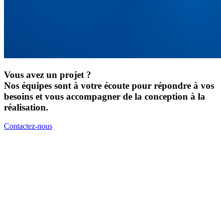
Vous avez un projet ?
Nos équipes sont à votre écoute pour répondre à vos
besoins et vous accompagner de la conception à la
réalisation.
Contactez-nous