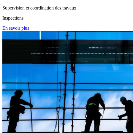
Supervision et coordination des travaux
Inspections
En savoir plus