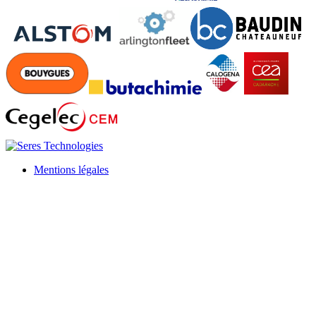
Mentions légales