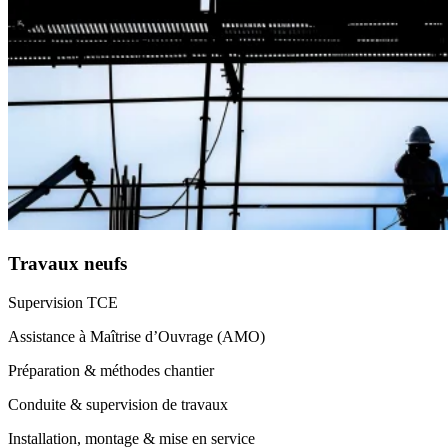
Travaux neufs
Supervision TCE
Assistance à Maîtrise d’Ouvrage (AMO)
Préparation & méthodes chantier
Conduite & supervision de travaux
Installation, montage & mise en service