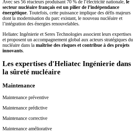
Avec ses 56 réacteurs produisant 70 % de l’électricité nationale,
le
secteur nucléaire français est un pilier de l’indépendance
énergétique
. Toutefois, cette puissance implique des défis majeurs
dont la modernisation du parc existant, le nouveau nucléaire et
l’intégration des énergies renouvelables.
Heliatec Ingénierie et Seres Technologies associent leurs expertises
et proposent un accompagnement global aux acteurs stratégiques du
nucléaire dans la
maîtrise des risques et contribue à des projets
innovants
.
Les expertises d'Heliatec Ingénierie dans
la sûreté nucléaire
Maintenance
Maintenance préventive
Maintenance prédictive
Maintenance corrective
Maintenance améliorative