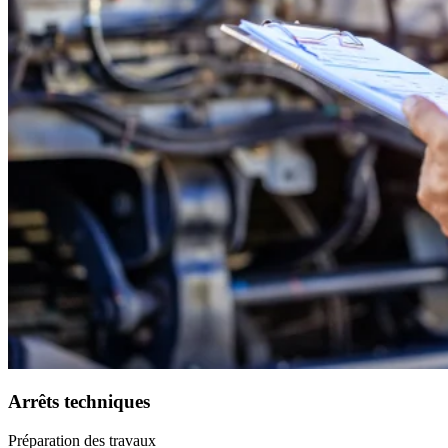
Arrêts techniques
Préparation des travaux