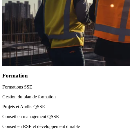
Formation
Formations SSE
Gestion du plan de formation
Projets et Audits QSSE
Conseil en management QSSE
Conseil en RSE et développement durable