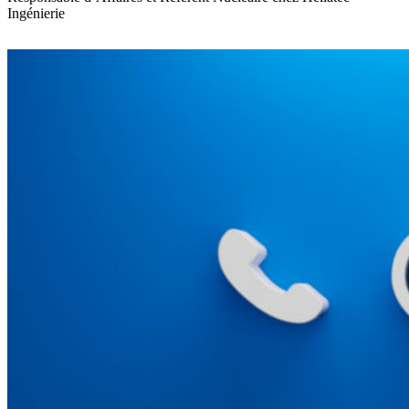
Ingénierie