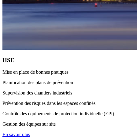
HSE
Mise en place de bonnes pratiques
Planification des plans de prévention
Supervision des chantiers industriels
Prévention des risques dans les espaces confinés
Contrôle des équipements de protection individuelle (EPI)
Gestion des équipes sur site
En savoir plus