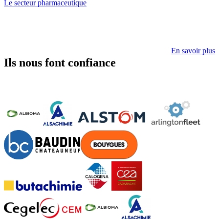
Le secteur pharmaceutique
En savoir plus
Ils nous font confiance