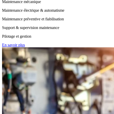
Maintenance mécanique
Maintenance électrique & automatisme
Maintenance préventive et fiabilisation
Support & supervision maintenance
Pilotage et gestion
En savoir plus