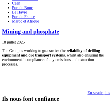
Caen
Port de Bouc
Le Havre
Fort de France
Maroc et Afrique
Mining and phosphate
18 juillet 2025
The Group is working to
guarantee the reliability of drilling
equipment and ore transport systems
, whilst also ensuring the
environmental compliance of any emissions and extraction
processes.
En savoir plus
Ils nous font confiance